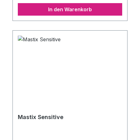
In den Warenkorb
Mastix Sensitive