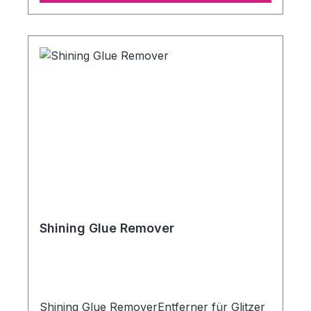
Shining Glue Remover
Shining Glue RemoverEntferner für Glitzer