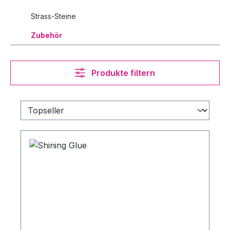
Strass-Steine
Zubehör
Produkte filtern