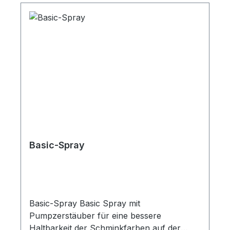
Basic-Spray
Basic-Spray Basic Spray mit
Pumpzerstäuber für eine bessere
Haltbarkeit der Schminkfarben auf der