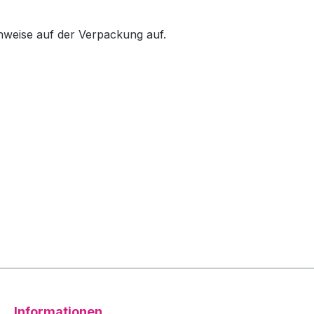
inweise auf der Verpackung auf.
Informationen