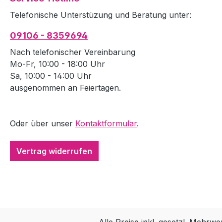
Telefonische Unterstüzung und Beratung unter:
09106 - 8359694
Nach telefonischer Vereinbarung
Mo-Fr, 10:00 - 18:00 Uhr
Sa, 10:00 - 14:00 Uhr
ausgenommen an Feiertagen.
Oder über unser
Kontaktformular
.
Vertrag widerrufen