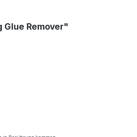
g Glue Remover"