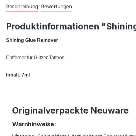
Beschreibung
Bewertungen
Produktinformationen "Shinin
Shining Glue Remover
Entferner für Glitzer Tattoos
Inhalt: 7ml
Originalverpackte Neuware
Warnhinweise: