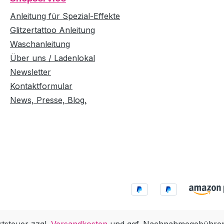
Anleitung für Spezial-Effekte
Glitzertattoo Anleitung
Waschanleitung
Über uns / Ladenlokal
Newsletter
Kontaktformular
News, Presse, Blog,