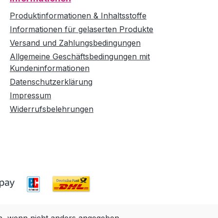
Produktinformationen & Inhaltsstoffe
Informationen für gelaserten Produkte
Versand und Zahlungsbedingungen
Allgemeine Geschäftsbedingungen mit
Kundeninformationen
Datenschutzerklärung
Impressum
Widerrufsbelehrungen