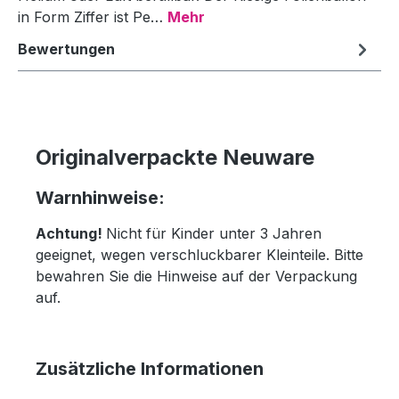
in Form Ziffer ist Pe…
Mehr
Bewertungen
Originalverpackte Neuware
Warnhinweise:
Achtung!
Nicht für Kinder unter 3 Jahren
geeignet, wegen verschluckbarer Kleinteile. Bitte
bewahren Sie die Hinweise auf der Verpackung
auf.
Zusätzliche Informationen