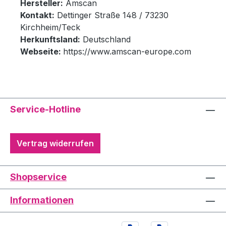
Hersteller:
Amscan
Kontakt:
Dettinger Straße 148 / 73230
Kirchheim/Teck
Herkunftsland:
Deutschland
Webseite:
https://www.amscan-europe.com
Service-Hotline
Vertrag widerrufen
Shopservice
Informationen