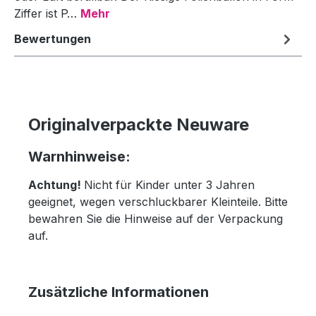
Ziffer ist P…
Mehr
Bewertungen
Originalverpackte Neuware
Warnhinweise:
Achtung!
Nicht für Kinder unter 3 Jahren
geeignet, wegen verschluckbarer Kleinteile. Bitte
bewahren Sie die Hinweise auf der Verpackung
auf.
Zusätzliche Informationen