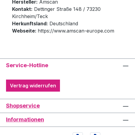
Hersteller:
Amscan
Kontakt:
Dettinger Straße 148 / 73230
Kirchheim/Teck
Herkunftsland:
Deutschland
Webseite:
https://www.amscan-europe.com
Service-Hotline
Vertrag widerrufen
Shopservice
Informationen