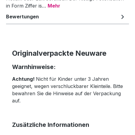
in Form Ziffer is…
Mehr
Bewertungen
Originalverpackte Neuware
Warnhinweise:
Achtung!
Nicht für Kinder unter 3 Jahren
geeignet, wegen verschluckbarer Kleinteile. Bitte
bewahren Sie die Hinweise auf der Verpackung
auf.
Zusätzliche Informationen