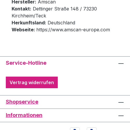
Hersteller:
Amscan
Kontakt:
Dettinger Straße 148 / 73230
Kirchheim/Teck
Herkunftsland:
Deutschland
Webseite:
https://www.amscan-europe.com
Service-Hotline
Vertrag widerrufen
Shopservice
Informationen