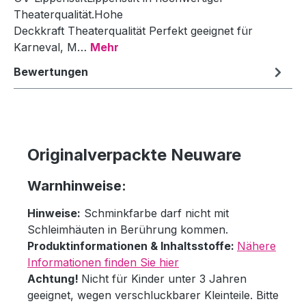
Theaterqualität.Hohe
Deckkraft Theaterqualität Perfekt geeignet für
Karneval, M…
Mehr
Bewertungen
Originalverpackte Neuware
Warnhinweise:
Hinweise:
Schminkfarbe darf nicht mit
Schleimhäuten in Berührung kommen.
Produktinformationen & Inhaltsstoffe:
Nähere
Informationen finden Sie hier
Achtung!
Nicht für Kinder unter 3 Jahren
geeignet, wegen verschluckbarer Kleinteile. Bitte