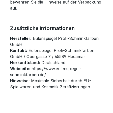
bewahren Sie die Hinweise auf der Verpackung
auf.
Zusätzliche Informationen
Hersteller:
Eulenspiegel Profi-Schminkfarben
GmbH
Kontakt:
Eulenspiegel Profi-Schminkfarben
GmbH / Obergasse 7 / 65589 Hadamar
Herkunftsland:
Deutschland
Webseite:
https://www.eulenspiegel-
schminkfarben.de/
Hinweise:
Maximale Sicherheit durch EU-
Spielwaren und Kosmetik-Zertifizierungen.