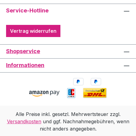
Service-Hotline
Vertrag widerrufen
Shopservice
Informationen
Alle Preise inkl. gesetzl. Mehrwertsteuer zzgl.
Versandkosten
und ggf. Nachnahmegebühren, wenn
nicht anders angegeben.