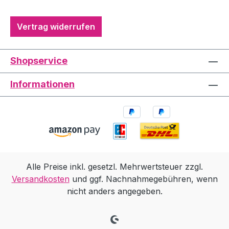
Vertrag widerrufen
Shopservice
Informationen
Alle Preise inkl. gesetzl. Mehrwertsteuer zzgl.
Versandkosten
und ggf. Nachnahmegebühren, wenn
nicht anders angegeben.