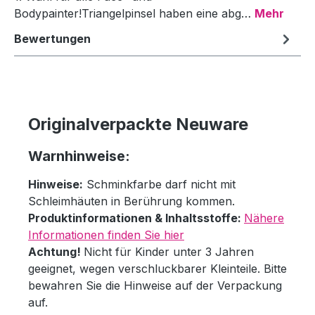
Bodypainter!Triangelpinsel haben eine abg…
Mehr
Bewertungen
Originalverpackte Neuware
Warnhinweise:
Hinweise:
Schminkfarbe darf nicht mit
Schleimhäuten in Berührung kommen.
Produktinformationen & Inhaltsstoffe:
Nähere
Informationen finden Sie hier
Achtung!
Nicht für Kinder unter 3 Jahren
geeignet, wegen verschluckbarer Kleinteile. Bitte
bewahren Sie die Hinweise auf der Verpackung
auf.