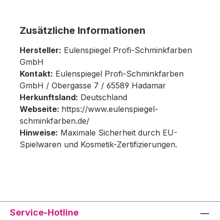
Zusätzliche Informationen
Hersteller:
Eulenspiegel Profi-Schminkfarben
GmbH
Kontakt:
Eulenspiegel Profi-Schminkfarben
GmbH / Obergasse 7 / 65589 Hadamar
Herkunftsland:
Deutschland
Webseite:
https://www.eulenspiegel-
schminkfarben.de/
Hinweise:
Maximale Sicherheit durch EU-
Spielwaren und Kosmetik-Zertifizierungen.
Service-Hotline