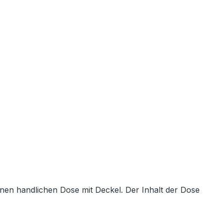
inen handlichen Dose mit Deckel. Der Inhalt der Dose