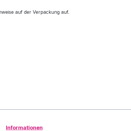
inweise auf der Verpackung auf.
Informationen