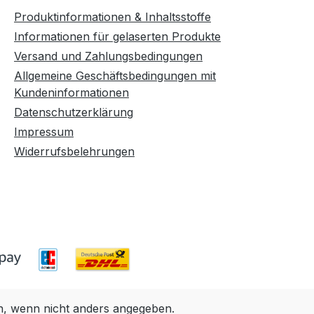
Produktinformationen & Inhaltsstoffe
Informationen für gelaserten Produkte
Versand und Zahlungsbedingungen
Allgemeine Geschäftsbedingungen mit
Kundeninformationen
Datenschutzerklärung
Impressum
Widerrufsbelehrungen
 wenn nicht anders angegeben.