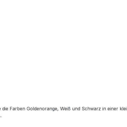
ie die Farben Goldenorange, Weiß und Schwarz in einer kle
.