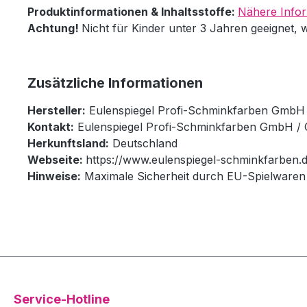
Produktinformationen & Inhaltsstoffe:
Nähere Infor
Achtung!
Nicht für Kinder unter 3 Jahren geeignet, 
Zusätzliche Informationen
Hersteller:
Eulenspiegel Profi-Schminkfarben GmbH
Kontakt:
Eulenspiegel Profi-Schminkfarben GmbH / 
Herkunftsland:
Deutschland
Webseite:
https://www.eulenspiegel-schminkfarben.d
Hinweise:
Maximale Sicherheit durch EU-Spielwaren 
Service-Hotline