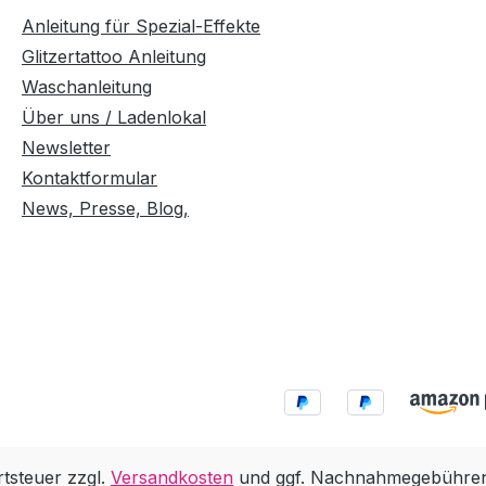
Anleitung für Spezial-Effekte
Glitzertattoo Anleitung
Waschanleitung
Über uns / Ladenlokal
Newsletter
Kontaktformular
News, Presse, Blog,
rtsteuer zzgl.
Versandkosten
und ggf. Nachnahmegebühren,