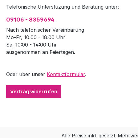
Telefonische Unterstüzung und Beratung unter:
09106 - 8359694
Nach telefonischer Vereinbarung
Mo-Fr, 10:00 - 18:00 Uhr
Sa, 10:00 - 14:00 Uhr
ausgenommen an Feiertagen.
Oder über unser
Kontaktformular
.
Vertrag widerrufen
Alle Preise inkl. gesetzl. Mehrwe