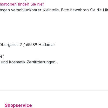
mationen finden Sie hier
wegen verschluckbarer Kleinteile. Bitte bewahren Sie die H
Obergasse 7 / 65589 Hadamar
e/
und Kosmetik-Zertifizierungen.
Shopservice