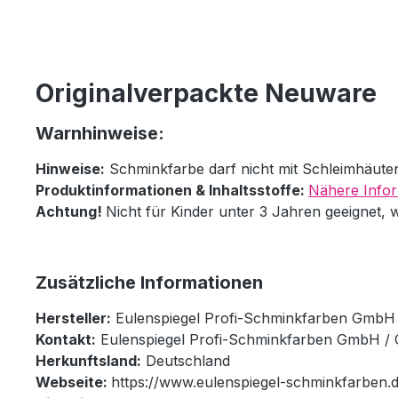
Originalverpackte Neuware
Warnhinweise:
Hinweise:
Schminkfarbe darf nicht mit Schleimhäut
Produktinformationen & Inhaltsstoffe:
Nähere Infor
Achtung!
Nicht für Kinder unter 3 Jahren geeignet, 
Zusätzliche Informationen
Hersteller:
Eulenspiegel Profi-Schminkfarben GmbH
Kontakt:
Eulenspiegel Profi-Schminkfarben GmbH / 
Herkunftsland:
Deutschland
Webseite:
https://www.eulenspiegel-schminkfarben.d