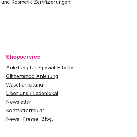
und Kosmetik-Zertifizierungen.
Shopservice
Anleitung für Spezial-Effekte
Glitzertattoo Anleitung
Waschanleitung
Über uns / Ladenlokal
Newsletter
Kontaktformular
News, Presse, Blog,