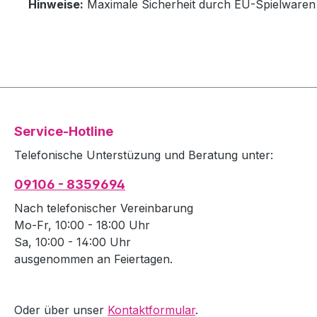
Hinweise:
Maximale Sicherheit durch EU-Spielwaren 
Service-Hotline
Telefonische Unterstüzung und Beratung unter:
09106 - 8359694
Nach telefonischer Vereinbarung
Mo-Fr, 10:00 - 18:00 Uhr
Sa, 10:00 - 14:00 Uhr
ausgenommen an Feiertagen.
Oder über unser
Kontaktformular
.