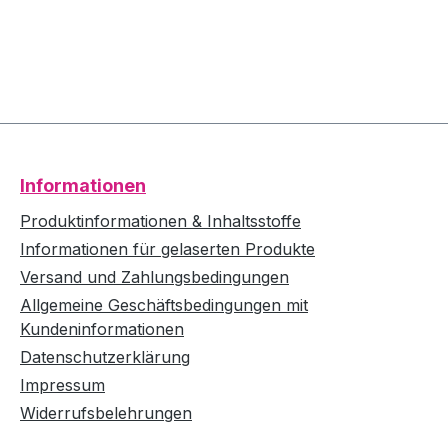
Informationen
Produktinformationen & Inhaltsstoffe
Informationen für gelaserten Produkte
Versand und Zahlungsbedingungen
Allgemeine Geschäftsbedingungen mit
Kundeninformationen
Datenschutzerklärung
Impressum
Widerrufsbelehrungen