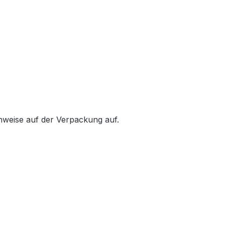
inweise auf der Verpackung auf.