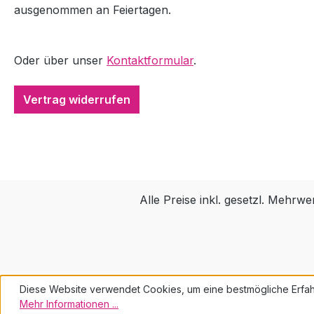
ausgenommen an Feiertagen.
Oder über unser
Kontaktformular
.
Vertrag widerrufen
Alle Preise inkl. gesetzl. Mehrwe
Diese Website verwendet Cookies, um eine bestmögliche Erfah
Mehr Informationen ...