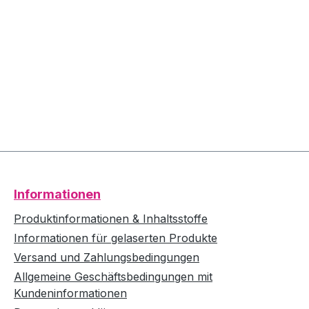
Informationen
Produktinformationen & Inhaltsstoffe
Informationen für gelaserten Produkte
Versand und Zahlungsbedingungen
Allgemeine Geschäftsbedingungen mit
Kundeninformationen