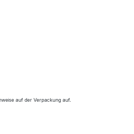
inweise auf der Verpackung auf.