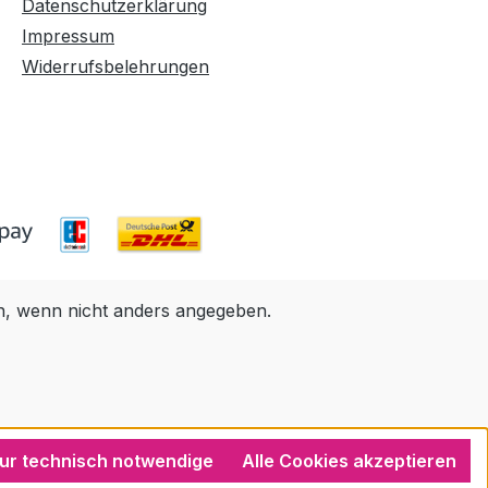
Datenschutzerklärung
Impressum
Widerrufsbelehrungen
 wenn nicht anders angegeben.
ur technisch notwendige
Alle Cookies akzeptieren