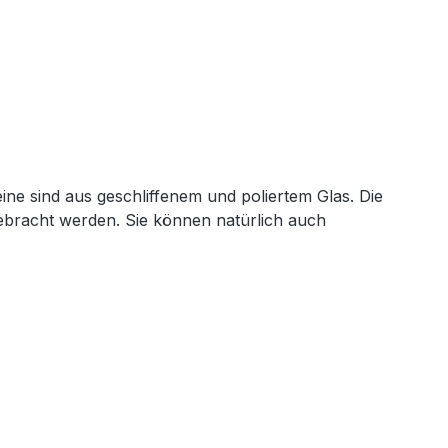
eine sind aus geschliffenem und poliertem Glas. Die
ebracht werden. Sie können natürlich auch