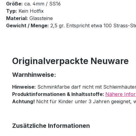
Größe:
ca. 4mm / SS16
Typ:
Kein Hotfix
Material:
Glassteine
Gewicht / Menge:
2,5 gr. Entspricht etwa 100 Strass-St
Originalverpackte Neuware
Warnhinweise:
Hinweise:
Schminkfarbe darf nicht mit Schleimhäut
Produktinformationen & Inhaltsstoffe:
Nähere Infor
Achtung!
Nicht für Kinder unter 3 Jahren geeignet, 
Zusätzliche Informationen