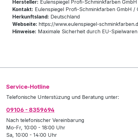
Hersteller:
Eulenspiegel Profi-Schminkfarben GmbH
Kontakt:
Eulenspiegel Profi-Schminkfarben GmbH / 
Herkunftsland:
Deutschland
Webseite:
https://www.eulenspiegel-schminkfarben.d
Hinweise:
Maximale Sicherheit durch EU-Spielwaren 
Service-Hotline
Telefonische Unterstüzung und Beratung unter:
09106 - 8359694
Nach telefonischer Vereinbarung
Mo-Fr, 10:00 - 18:00 Uhr
Sa, 10:00 - 14:00 Uhr