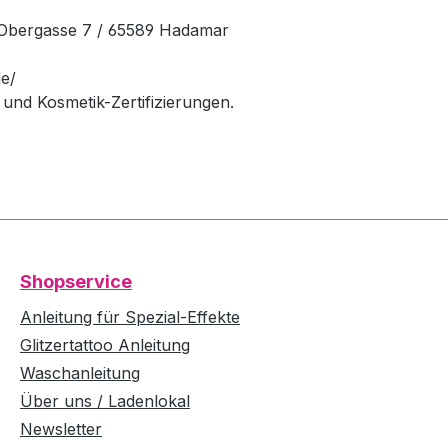
Obergasse 7 / 65589 Hadamar
e/
und Kosmetik-Zertifizierungen.
Shopservice
Anleitung für Spezial-Effekte
Glitzertattoo Anleitung
Waschanleitung
Über uns / Ladenlokal
Newsletter