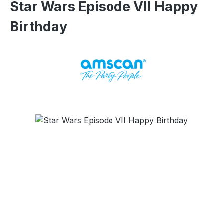
Star Wars Episode VII Happy
Birthday
Bildergalerie überspringen