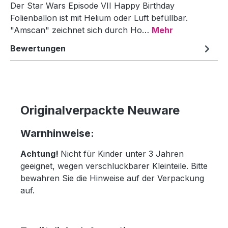
Der Star Wars Episode VII Happy Birthday
Folienballon ist mit Helium oder Luft befüllbar.
"Amscan" zeichnet sich durch Ho…
Mehr
Bewertungen
Originalverpackte Neuware
Warnhinweise:
Achtung!
Nicht für Kinder unter 3 Jahren
geeignet, wegen verschluckbarer Kleinteile. Bitte
bewahren Sie die Hinweise auf der Verpackung
auf.