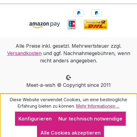
Alle Preise inkl. gesetzl. Mehrwertsteuer zzgl.
Versandkosten
und ggf. Nachnahmegebühren, wenn
nicht anders angegeben.
Meet-a-wish © Copyright since 2011
Diese Website verwendet Cookies, um eine bestmögliche
Erfahrung bieten zu können.
Mehr Informationen ...
Konfigurieren
Nur technisch notwendige
Alle Cookies akzeptieren