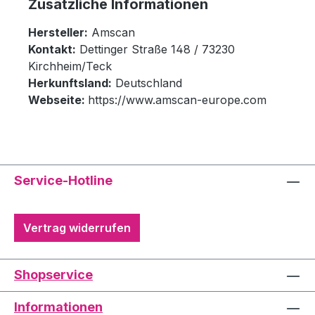
Zusätzliche Informationen
Hersteller:
Amscan
Kontakt:
Dettinger Straße 148 / 73230
Kirchheim/Teck
Herkunftsland:
Deutschland
Webseite:
https://www.amscan-europe.com
Service-Hotline
Vertrag widerrufen
Shopservice
Informationen