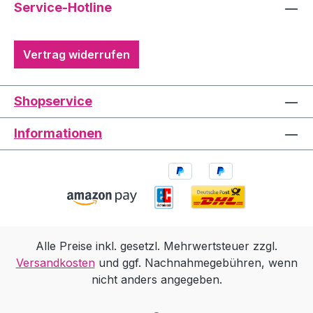
Service-Hotline
Vertrag widerrufen
Shopservice
Informationen
Alle Preise inkl. gesetzl. Mehrwertsteuer zzgl.
Versandkosten
und ggf. Nachnahmegebühren, wenn
nicht anders angegeben.