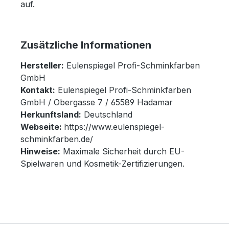
auf.
Zusätzliche Informationen
Hersteller:
Eulenspiegel Profi-Schminkfarben
GmbH
Kontakt:
Eulenspiegel Profi-Schminkfarben
GmbH / Obergasse 7 / 65589 Hadamar
Herkunftsland:
Deutschland
Webseite:
https://www.eulenspiegel-
schminkfarben.de/
Hinweise:
Maximale Sicherheit durch EU-
Spielwaren und Kosmetik-Zertifizierungen.