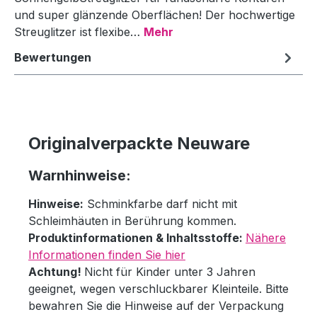
und super glänzende Oberflächen! Der hochwertige
Streuglitzer ist flexibe…
Mehr
Bewertungen
Originalverpackte Neuware
Warnhinweise:
Hinweise:
Schminkfarbe darf nicht mit
Schleimhäuten in Berührung kommen.
Produktinformationen & Inhaltsstoffe:
Nähere
Informationen finden Sie hier
Achtung!
Nicht für Kinder unter 3 Jahren
geeignet, wegen verschluckbarer Kleinteile. Bitte
bewahren Sie die Hinweise auf der Verpackung