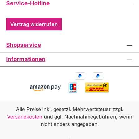
Service-Hotline
Vertrag widerrufen
Shopservice
Informationen
Alle Preise inkl. gesetzl. Mehrwertsteuer zzgl.
Versandkosten
und ggf. Nachnahmegebühren, wenn
nicht anders angegeben.