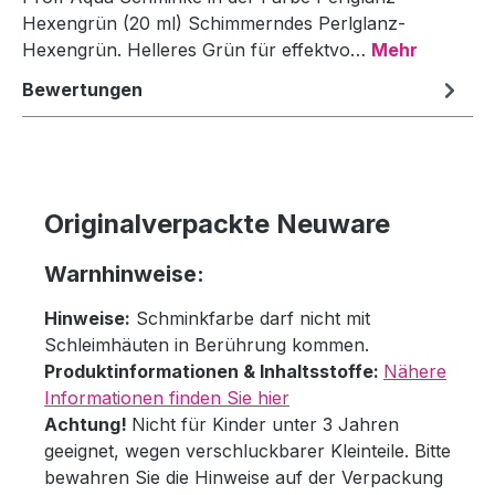
Hexengrün (20 ml) Schimmerndes Perlglanz-
Hexengrün. Helleres Grün für effektvo…
Mehr
Bewertungen
Originalverpackte Neuware
Warnhinweise:
Hinweise:
Schminkfarbe darf nicht mit
Schleimhäuten in Berührung kommen.
Produktinformationen & Inhaltsstoffe:
Nähere
Informationen finden Sie hier
Achtung!
Nicht für Kinder unter 3 Jahren
geeignet, wegen verschluckbarer Kleinteile. Bitte
bewahren Sie die Hinweise auf der Verpackung