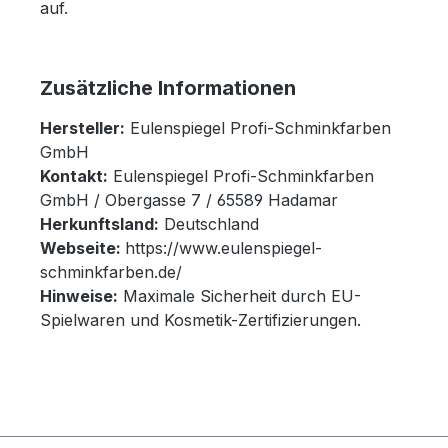
auf.
Zusätzliche Informationen
Hersteller:
Eulenspiegel Profi-Schminkfarben
GmbH
Kontakt:
Eulenspiegel Profi-Schminkfarben
GmbH / Obergasse 7 / 65589 Hadamar
Herkunftsland:
Deutschland
Webseite:
https://www.eulenspiegel-
schminkfarben.de/
Hinweise:
Maximale Sicherheit durch EU-
Spielwaren und Kosmetik-Zertifizierungen.