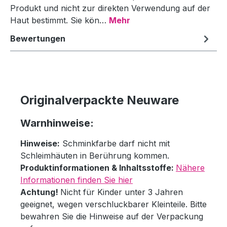
Produkt und nicht zur direkten Verwendung auf der
Haut bestimmt. Sie kön…
Mehr
Bewertungen
Originalverpackte Neuware
Warnhinweise:
Hinweise:
Schminkfarbe darf nicht mit
Schleimhäuten in Berührung kommen.
Produktinformationen & Inhaltsstoffe:
Nähere
Informationen finden Sie hier
Achtung!
Nicht für Kinder unter 3 Jahren
geeignet, wegen verschluckbarer Kleinteile. Bitte
bewahren Sie die Hinweise auf der Verpackung