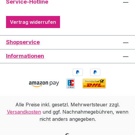
Service-Hotline
Vertrag widerrufen
Shopservice
Informationen
Alle Preise inkl. gesetzl. Mehrwertsteuer zzgl.
Versandkosten
und ggf. Nachnahmegebühren, wenn
nicht anders angegeben.