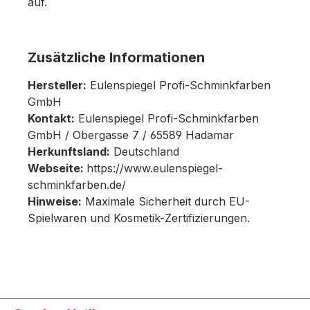
auf.
Zusätzliche Informationen
Hersteller:
Eulenspiegel Profi-Schminkfarben
GmbH
Kontakt:
Eulenspiegel Profi-Schminkfarben
GmbH / Obergasse 7 / 65589 Hadamar
Herkunftsland:
Deutschland
Webseite:
https://www.eulenspiegel-
schminkfarben.de/
Hinweise:
Maximale Sicherheit durch EU-
Spielwaren und Kosmetik-Zertifizierungen.