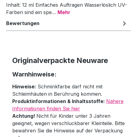
Inhalt: 12 ml Einfaches Auftragen Wasserlöslich UV-
Farben sind ein spe…
Mehr
Bewertungen
Originalverpackte Neuware
Warnhinweise:
Hinweise:
Schminkfarbe darf nicht mit
Schleimhäuten in Berührung kommen.
Produktinformationen & Inhaltsstoffe:
Nähere
Informationen finden Sie hier
Achtung!
Nicht für Kinder unter 3 Jahren
geeignet, wegen verschluckbarer Kleinteile. Bitte
bewahren Sie die Hinweise auf der Verpackung