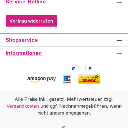
Service-Hotline
Vertrag widerrufen
Shopservice
Informationen
Alle Preise inkl. gesetzl. Mehrwertsteuer zzgl.
Versandkosten
und ggf. Nachnahmegebühren, wenn
nicht anders angegeben.