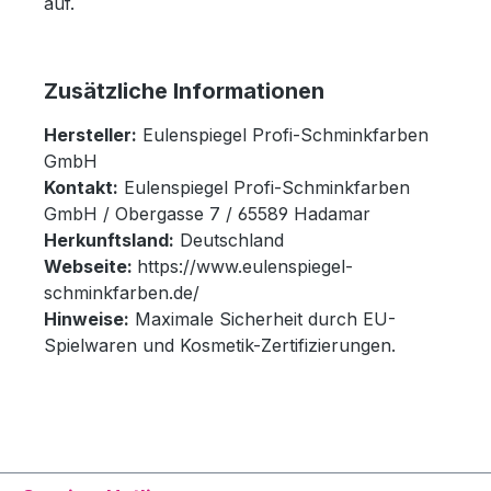
auf.
Zusätzliche Informationen
Hersteller:
Eulenspiegel Profi-Schminkfarben
GmbH
Kontakt:
Eulenspiegel Profi-Schminkfarben
GmbH / Obergasse 7 / 65589 Hadamar
Herkunftsland:
Deutschland
Webseite:
https://www.eulenspiegel-
schminkfarben.de/
Hinweise:
Maximale Sicherheit durch EU-
Spielwaren und Kosmetik-Zertifizierungen.