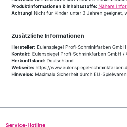
Produktinformationen & Inhaltsstoffe:
Nähere Infor
Achtung!
Nicht für Kinder unter 3 Jahren geeignet, 
Zusätzliche Informationen
Hersteller:
Eulenspiegel Profi-Schminkfarben GmbH
Kontakt:
Eulenspiegel Profi-Schminkfarben GmbH / 
Herkunftsland:
Deutschland
Webseite:
https://www.eulenspiegel-schminkfarben.d
Hinweise:
Maximale Sicherheit durch EU-Spielwaren 
Service-Hotline