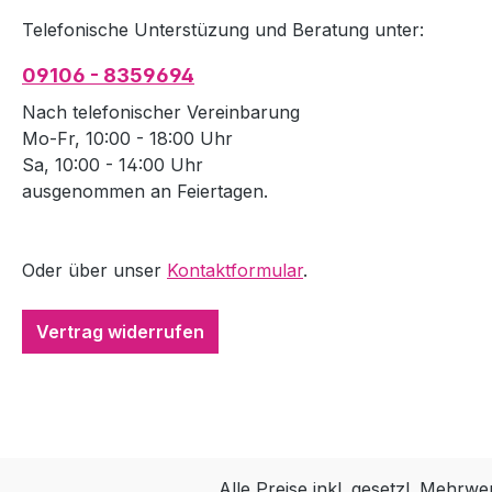
Telefonische Unterstüzung und Beratung unter:
09106 - 8359694
Nach telefonischer Vereinbarung
Mo-Fr, 10:00 - 18:00 Uhr
Sa, 10:00 - 14:00 Uhr
ausgenommen an Feiertagen.
Oder über unser
Kontaktformular
.
Vertrag widerrufen
Alle Preise inkl. gesetzl. Mehrwe