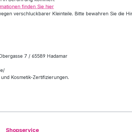
mationen finden Sie hier
wegen verschluckbarer Kleinteile. Bitte bewahren Sie die H
Obergasse 7 / 65589 Hadamar
e/
und Kosmetik-Zertifizierungen.
Shopservice