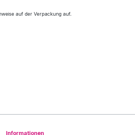
inweise auf der Verpackung auf.
Informationen