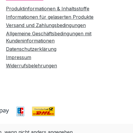
Produktinformationen & Inhaltsstoffe
Informationen für gelaserten Produkte
Versand und Zahlungsbedingungen
Allgemeine Geschäftsbedingungen mit
Kundeninformationen
Datenschutzerklärung
Impressum
Widerrufsbelehrungen
 wenn nicht anders angegeben.