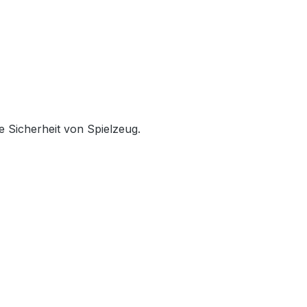
e Sicherheit von Spielzeug.