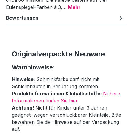
Eulenspiegel-Farben á 3,…
Mehr
Bewertungen
Originalverpackte Neuware
Warnhinweise:
Hinweise:
Schminkfarbe darf nicht mit
Schleimhäuten in Berührung kommen.
Produktinformationen & Inhaltsstoffe:
Nähere
Informationen finden Sie hier
Achtung!
Nicht für Kinder unter 3 Jahren
geeignet, wegen verschluckbarer Kleinteile. Bitte
bewahren Sie die Hinweise auf der Verpackung
auf.