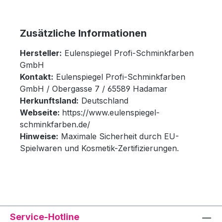
Zusätzliche Informationen
Hersteller:
Eulenspiegel Profi-Schminkfarben
GmbH
Kontakt:
Eulenspiegel Profi-Schminkfarben
GmbH / Obergasse 7 / 65589 Hadamar
Herkunftsland:
Deutschland
Webseite:
https://www.eulenspiegel-
schminkfarben.de/
Hinweise:
Maximale Sicherheit durch EU-
Spielwaren und Kosmetik-Zertifizierungen.
Service-Hotline