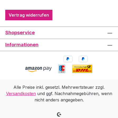
Vertrag widerrufen
Shopservice
Informationen
Alle Preise inkl. gesetzl. Mehrwertsteuer zzgl.
Versandkosten
und ggf. Nachnahmegebühren, wenn
nicht anders angegeben.