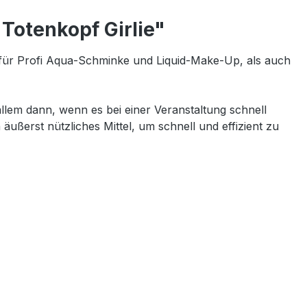
Totenkopf Girlie"
für Profi Aqua-Schminke und Liquid-Make-Up, als auch
lem dann, wenn es bei einer Veranstaltung schnell
äußerst nützliches Mittel, um schnell und effizient zu