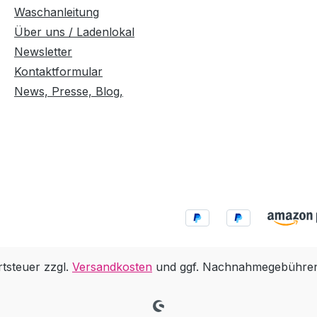
Waschanleitung
Über uns / Ladenlokal
Newsletter
Kontaktformular
News, Presse, Blog,
rtsteuer zzgl.
Versandkosten
und ggf. Nachnahmegebühren,