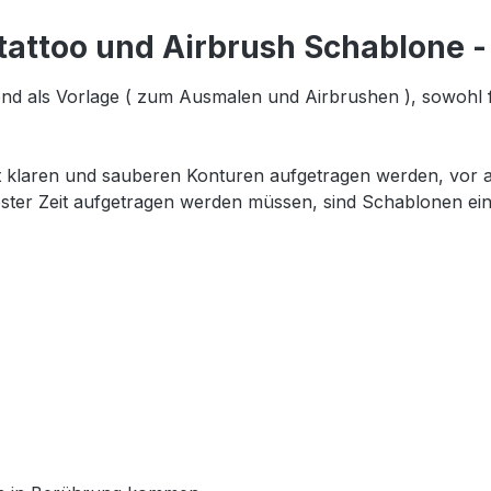
tattoo und Airbrush Schablone - 
nd als Vorlage ( zum Ausmalen und Airbrushen ), sowohl 
t klaren und sauberen Konturen aufgetragen werden, vor al
ester Zeit aufgetragen werden müssen, sind Schablonen ein 