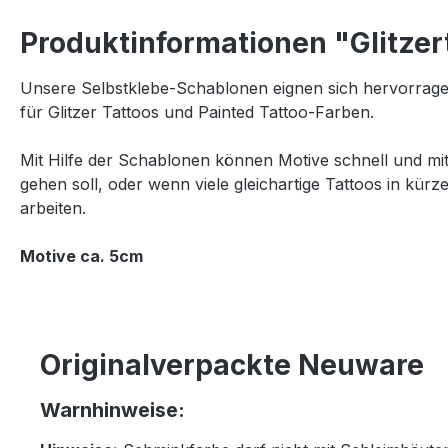
Produktinformationen "Glitzer
Unsere Selbstklebe-Schablonen eignen sich hervorrage
für Glitzer Tattoos und Painted Tattoo-Farben.
Mit Hilfe der Schablonen können Motive schnell und mi
gehen soll, oder wenn viele gleichartige Tattoos in kürz
arbeiten.
Motive ca. 5cm
Originalverpackte Neuware
Warnhinweise: