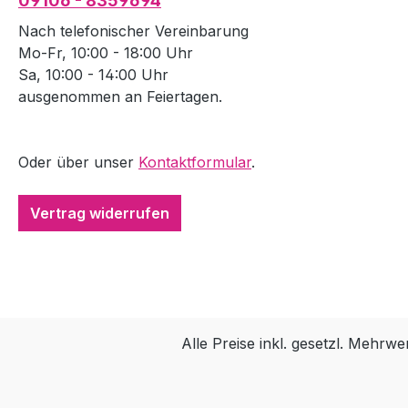
09106 - 8359694
Nach telefonischer Vereinbarung
Mo-Fr, 10:00 - 18:00 Uhr
Sa, 10:00 - 14:00 Uhr
ausgenommen an Feiertagen.
Oder über unser
Kontaktformular
.
Vertrag widerrufen
Alle Preise inkl. gesetzl. Mehrwe