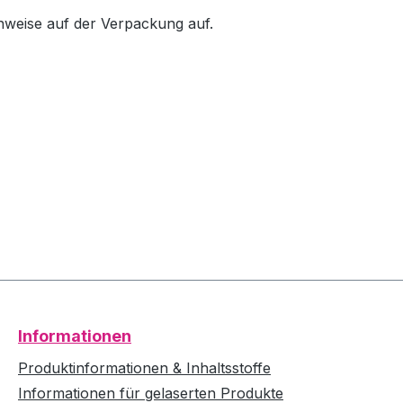
inweise auf der Verpackung auf.
Informationen
Produktinformationen & Inhaltsstoffe
Informationen für gelaserten Produkte