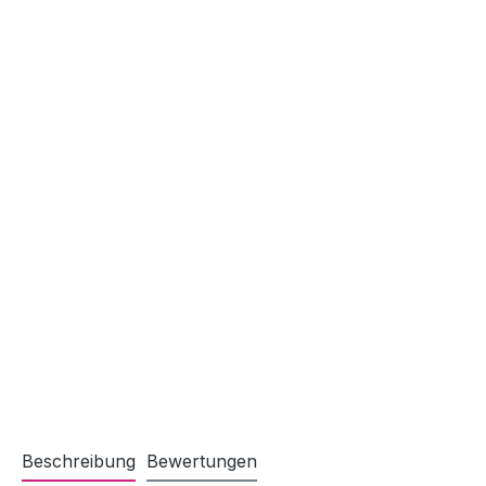
Beschreibung
Bewertungen