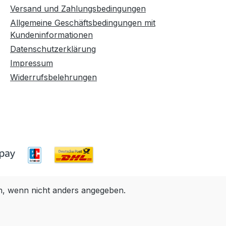
Versand und Zahlungsbedingungen
Allgemeine Geschäftsbedingungen mit
Kundeninformationen
Datenschutzerklärung
Impressum
Widerrufsbelehrungen
 wenn nicht anders angegeben.