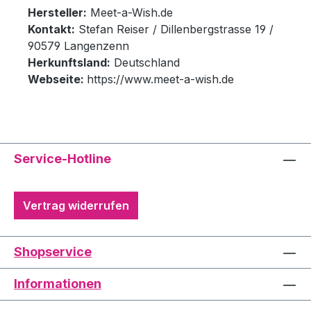
Hersteller:
Meet-a-Wish.de
Kontakt:
Stefan Reiser / Dillenbergstrasse 19 /
90579 Langenzenn
Herkunftsland:
Deutschland
Webseite:
https://www.meet-a-wish.de
Service-Hotline
Vertrag widerrufen
Shopservice
Informationen