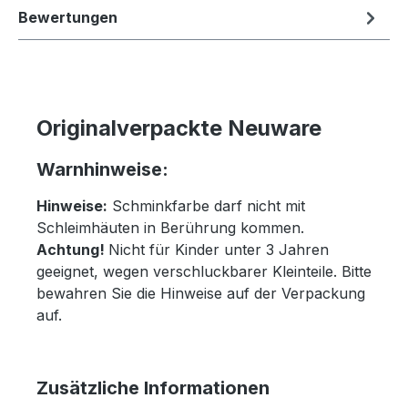
Bewertungen
Originalverpackte Neuware
Warnhinweise:
Hinweise:
Schminkfarbe darf nicht mit
Schleimhäuten in Berührung kommen.
Achtung!
Nicht für Kinder unter 3 Jahren
geeignet, wegen verschluckbarer Kleinteile. Bitte
bewahren Sie die Hinweise auf der Verpackung
auf.
Zusätzliche Informationen