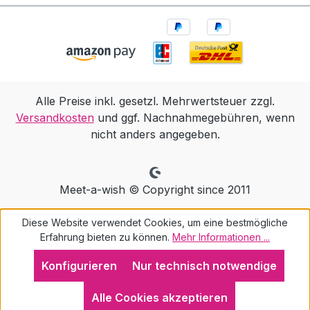
Alle Preise inkl. gesetzl. Mehrwertsteuer zzgl.
Versandkosten
und ggf. Nachnahmegebühren, wenn
nicht anders angegeben.
Meet-a-wish © Copyright since 2011
Diese Website verwendet Cookies, um eine bestmögliche
Erfahrung bieten zu können.
Mehr Informationen ...
Konfigurieren
Nur technisch notwendige
Alle Cookies akzeptieren