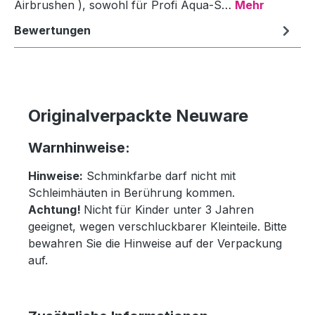
Airbrushen ), sowohl für Profi Aqua-S…
Mehr
Bewertungen
Originalverpackte Neuware
Warnhinweise:
Hinweise:
Schminkfarbe darf nicht mit
Schleimhäuten in Berührung kommen.
Achtung!
Nicht für Kinder unter 3 Jahren
geeignet, wegen verschluckbarer Kleinteile. Bitte
bewahren Sie die Hinweise auf der Verpackung
auf.