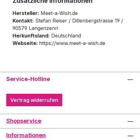
Zusätzliche Informationen
Hersteller:
Meet-a-Wish.de
Kontakt:
Stefan Reiser / Dillenbergstrasse 19 /
90579 Langenzenn
Herkunftsland:
Deutschland
Webseite:
https://www.meet-a-wish.de
Service-Hotline
Vertrag widerrufen
Shopservice
Informationen