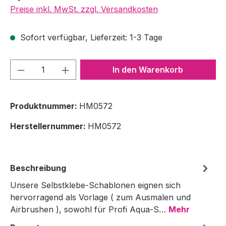
Preise inkl. MwSt. zzgl. Versandkosten
Sofort verfügbar, Lieferzeit: 1-3 Tage
Produkt Anzahl: Gib den gewünschten We
In den Warenkorb
Produktnummer:
HM0572
Herstellernummer:
HM0572
Beschreibung
Unsere Selbstklebe-Schablonen eignen sich
hervorragend als Vorlage ( zum Ausmalen und
Airbrushen ), sowohl für Profi Aqua-S…
Mehr