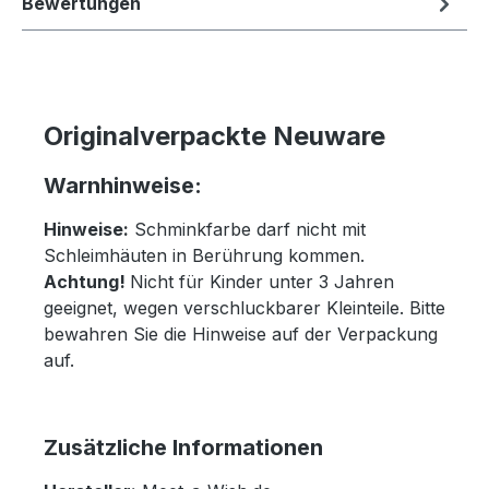
Bewertungen
Originalverpackte Neuware
Warnhinweise:
Hinweise:
Schminkfarbe darf nicht mit
Schleimhäuten in Berührung kommen.
Achtung!
Nicht für Kinder unter 3 Jahren
geeignet, wegen verschluckbarer Kleinteile. Bitte
bewahren Sie die Hinweise auf der Verpackung
auf.
Zusätzliche Informationen