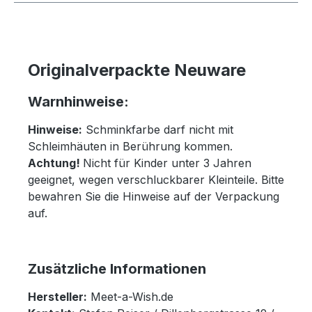
Originalverpackte Neuware
Warnhinweise:
Hinweise:
Schminkfarbe darf nicht mit
Schleimhäuten in Berührung kommen.
Achtung!
Nicht für Kinder unter 3 Jahren
geeignet, wegen verschluckbarer Kleinteile. Bitte
bewahren Sie die Hinweise auf der Verpackung
auf.
Zusätzliche Informationen
Hersteller:
Meet-a-Wish.de