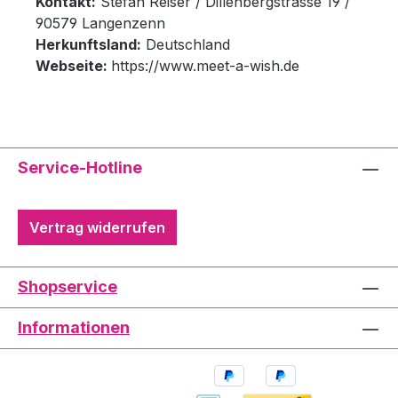
Kontakt:
Stefan Reiser / Dillenbergstrasse 19 /
90579 Langenzenn
Herkunftsland:
Deutschland
Webseite:
https://www.meet-a-wish.de
Service-Hotline
Vertrag widerrufen
Shopservice
Informationen