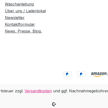
Waschanleitung
Über uns / Ladenlokal
Newsletter
Kontaktformular
News, Presse, Blog,
rtsteuer zzgl.
Versandkosten
und ggf. Nachnahmegebühren,