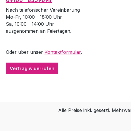
09106 - 8359694
Nach telefonischer Vereinbarung
Mo-Fr, 10:00 - 18:00 Uhr
Sa, 10:00 - 14:00 Uhr
ausgenommen an Feiertagen.
Oder über unser
Kontaktformular
.
Vertrag widerrufen
Alle Preise inkl. gesetzl. Mehrwe