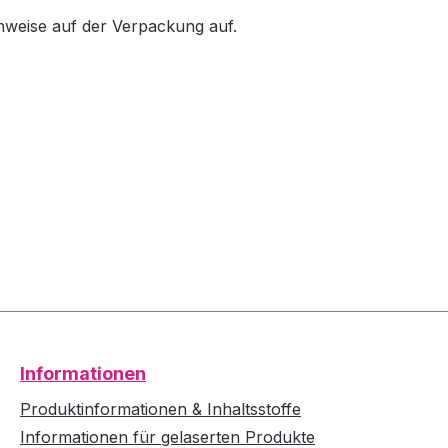
inweise auf der Verpackung auf.
Informationen
Produktinformationen & Inhaltsstoffe
Informationen für gelaserten Produkte