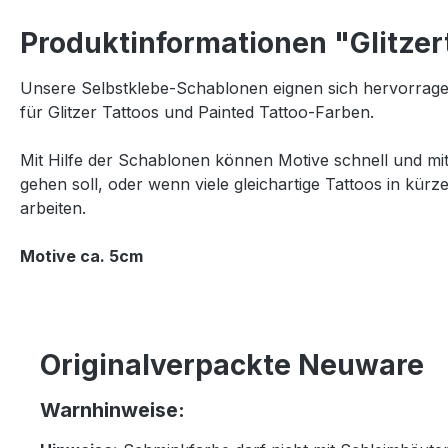
Produktinformationen "Glitzer
Unsere Selbstklebe-Schablonen eignen sich hervorrage
für Glitzer Tattoos und Painted Tattoo-Farben.
Mit Hilfe der Schablonen können Motive schnell und mi
gehen soll, oder wenn viele gleichartige Tattoos in kürz
arbeiten.
Motive ca. 5cm
Originalverpackte Neuware
Warnhinweise: