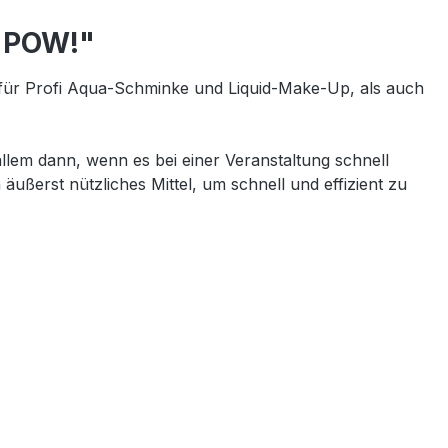
- POW!"
für Profi Aqua-Schminke und Liquid-Make-Up, als auch
lem dann, wenn es bei einer Veranstaltung schnell
äußerst nützliches Mittel, um schnell und effizient zu