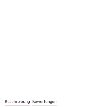
Beschreibung
Bewertungen