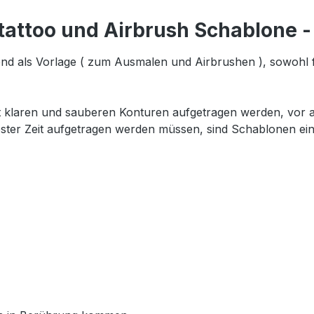
tattoo und Airbrush Schablone 
nd als Vorlage ( zum Ausmalen und Airbrushen ), sowohl 
t klaren und sauberen Konturen aufgetragen werden, vor al
ester Zeit aufgetragen werden müssen, sind Schablonen ein 