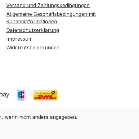
Versand und Zahlungsbedingungen
Allgemeine Geschäftsbedingungen mit
Kundeninformationen
Datenschutzerklärung
Impressum
Widerrufsbelehrungen
 wenn nicht anders angegeben.