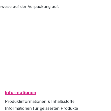
inweise auf der Verpackung auf.
Informationen
Produktinformationen & Inhaltsstoffe
Informationen für gelaserten Produkte