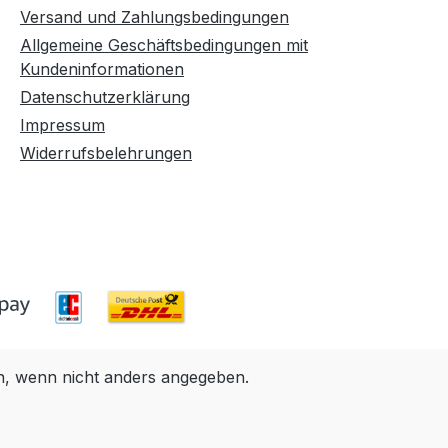
Versand und Zahlungsbedingungen
Allgemeine Geschäftsbedingungen mit
Kundeninformationen
Datenschutzerklärung
Impressum
Widerrufsbelehrungen
 wenn nicht anders angegeben.