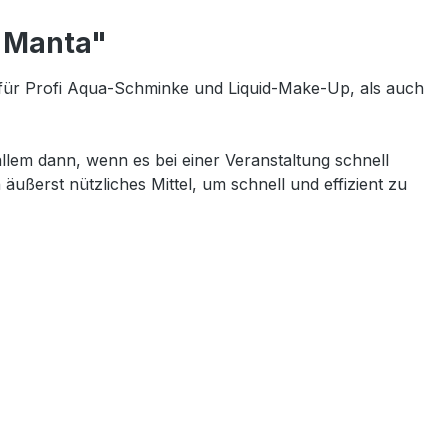
- Manta"
für Profi Aqua-Schminke und Liquid-Make-Up, als auch
lem dann, wenn es bei einer Veranstaltung schnell
äußerst nützliches Mittel, um schnell und effizient zu