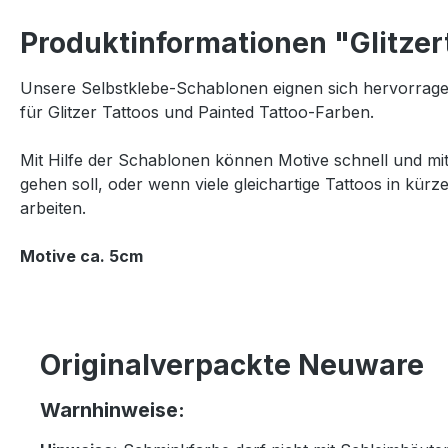
Produktinformationen "Glitzer
Unsere Selbstklebe-Schablonen eignen sich hervorrage
für Glitzer Tattoos und Painted Tattoo-Farben.
Mit Hilfe der Schablonen können Motive schnell und mi
gehen soll, oder wenn viele gleichartige Tattoos in kürz
arbeiten.
Motive ca. 5cm
Originalverpackte Neuware
Warnhinweise: