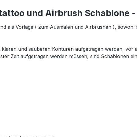
tattoo und Airbrush Schablone 
nd als Vorlage ( zum Ausmalen und Airbrushen ), sowohl 
t klaren und sauberen Konturen aufgetragen werden, vor al
ester Zeit aufgetragen werden müssen, sind Schablonen ein 