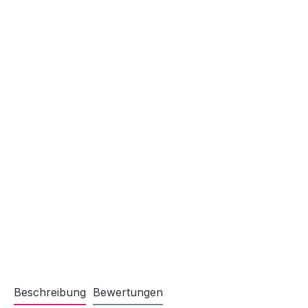
Beschreibung
Bewertungen