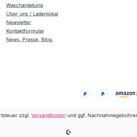
Waschanleitung
Über uns / Ladenlokal
Newsletter
Kontaktformular
News, Presse, Blog,
rtsteuer zzgl.
Versandkosten
und ggf. Nachnahmegebühren,