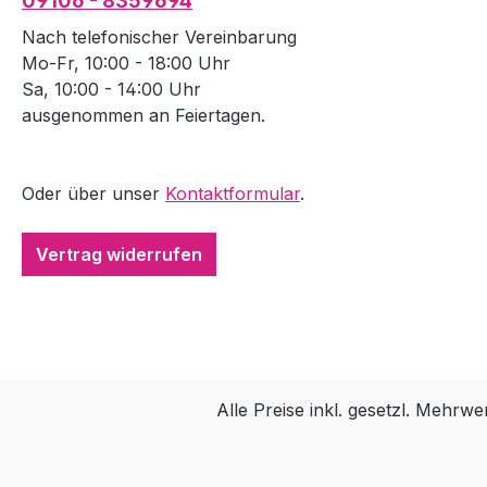
09106 - 8359694
Nach telefonischer Vereinbarung
Mo-Fr, 10:00 - 18:00 Uhr
Sa, 10:00 - 14:00 Uhr
ausgenommen an Feiertagen.
Oder über unser
Kontaktformular
.
Vertrag widerrufen
Alle Preise inkl. gesetzl. Mehrwe