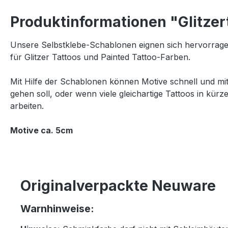
Produktinformationen "Glitzer
Unsere Selbstklebe-Schablonen eignen sich hervorrage
für Glitzer Tattoos und Painted Tattoo-Farben.
Mit Hilfe der Schablonen können Motive schnell und mi
gehen soll, oder wenn viele gleichartige Tattoos in kürz
arbeiten.
Motive ca. 5cm
Originalverpackte Neuware
Warnhinweise: