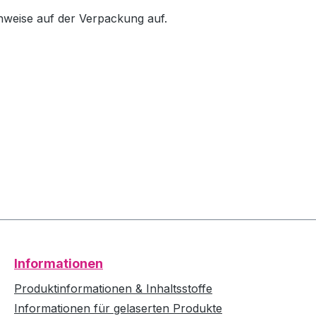
inweise auf der Verpackung auf.
Informationen
Produktinformationen & Inhaltsstoffe
Informationen für gelaserten Produkte