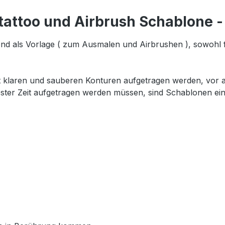
tattoo und Airbrush Schablone -
nd als Vorlage ( zum Ausmalen und Airbrushen ), sowohl 
t klaren und sauberen Konturen aufgetragen werden, vor al
ester Zeit aufgetragen werden müssen, sind Schablonen ein 