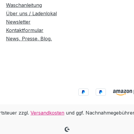
Waschanleitung
Über uns / Ladenlokal
Newsletter
Kontaktformular
News, Presse, Blog,
rtsteuer zzgl.
Versandkosten
und ggf. Nachnahmegebühren,