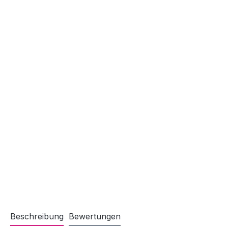
Beschreibung
Bewertungen