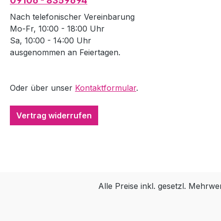
09106 - 8359694
Nach telefonischer Vereinbarung
Mo-Fr, 10:00 - 18:00 Uhr
Sa, 10:00 - 14:00 Uhr
ausgenommen an Feiertagen.
Oder über unser
Kontaktformular
.
Vertrag widerrufen
Alle Preise inkl. gesetzl. Mehrwe