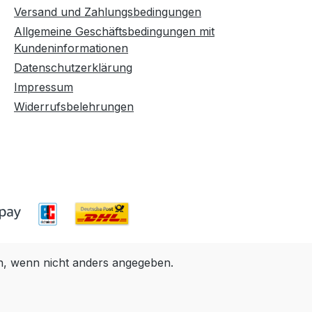
Versand und Zahlungsbedingungen
Allgemeine Geschäftsbedingungen mit
Kundeninformationen
Datenschutzerklärung
Impressum
Widerrufsbelehrungen
 wenn nicht anders angegeben.