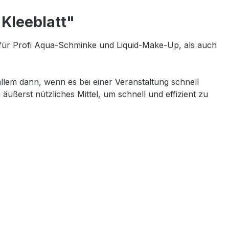
 Kleeblatt"
für Profi Aqua-Schminke und Liquid-Make-Up, als auch
lem dann, wenn es bei einer Veranstaltung schnell
äußerst nützliches Mittel, um schnell und effizient zu