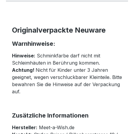
Originalverpackte Neuware
Warnhinweise:
Hinweise:
Schminkfarbe darf nicht mit
Schleimhäuten in Berührung kommen.
Achtung!
Nicht für Kinder unter 3 Jahren
geeignet, wegen verschluckbarer Kleinteile. Bitte
bewahren Sie die Hinweise auf der Verpackung
auf.
Zusätzliche Informationen
Hersteller:
Meet-a-Wish.de