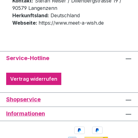
Kontakt:
Stefan Reiser / Dillenbergstrasse 19 /
90579 Langenzenn
Herkunftsland:
Deutschland
Webseite:
https://www.meet-a-wish.de
Service-Hotline
Vertrag widerrufen
Shopservice
Informationen