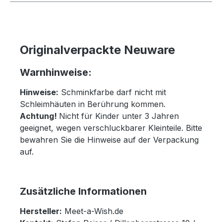
Originalverpackte Neuware
Warnhinweise:
Hinweise:
Schminkfarbe darf nicht mit
Schleimhäuten in Berührung kommen.
Achtung!
Nicht für Kinder unter 3 Jahren
geeignet, wegen verschluckbarer Kleinteile. Bitte
bewahren Sie die Hinweise auf der Verpackung
auf.
Zusätzliche Informationen
Hersteller:
Meet-a-Wish.de