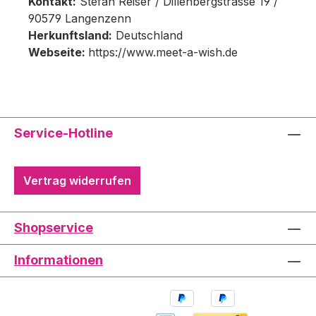
Kontakt:
Stefan Reiser / Dillenbergstrasse 19 /
90579 Langenzenn
Herkunftsland:
Deutschland
Webseite:
https://www.meet-a-wish.de
Service-Hotline
Vertrag widerrufen
Shopservice
Informationen