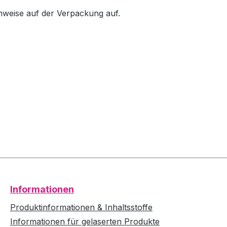
inweise auf der Verpackung auf.
Informationen
Produktinformationen & Inhaltsstoffe
Informationen für gelaserten Produkte