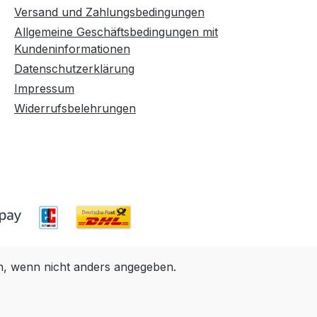
Versand und Zahlungsbedingungen
Allgemeine Geschäftsbedingungen mit
Kundeninformationen
Datenschutzerklärung
Impressum
Widerrufsbelehrungen
 wenn nicht anders angegeben.