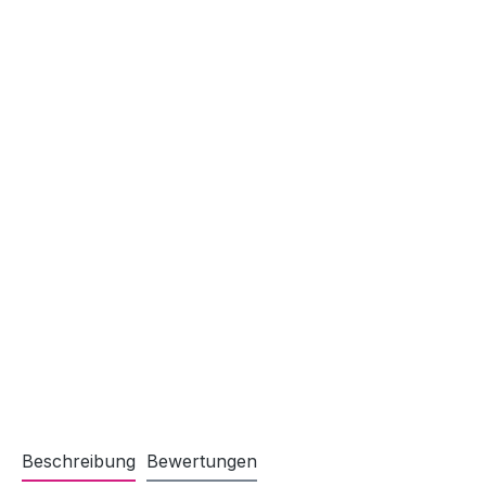
Beschreibung
Bewertungen