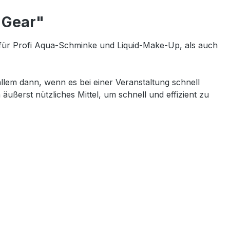
 Gear"
für Profi Aqua-Schminke und Liquid-Make-Up, als auch
lem dann, wenn es bei einer Veranstaltung schnell
äußerst nützliches Mittel, um schnell und effizient zu