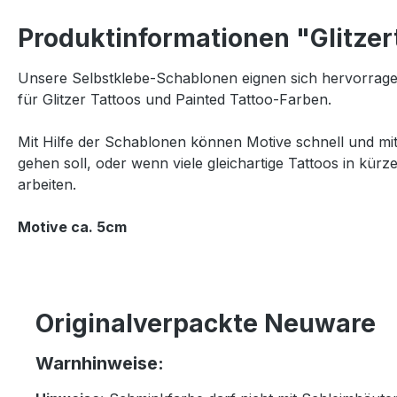
Produktinformationen "Glitzer
Unsere Selbstklebe-Schablonen eignen sich hervorrage
für Glitzer Tattoos und Painted Tattoo-Farben.
Mit Hilfe der Schablonen können Motive schnell und mi
gehen soll, oder wenn viele gleichartige Tattoos in kürz
arbeiten.
Motive ca. 5cm
Originalverpackte Neuware
Warnhinweise: