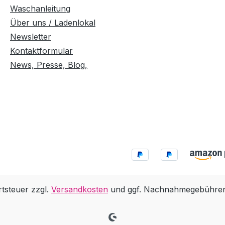
Waschanleitung
Über uns / Ladenlokal
Newsletter
Kontaktformular
News, Presse, Blog,
rtsteuer zzgl.
Versandkosten
und ggf. Nachnahmegebühren,