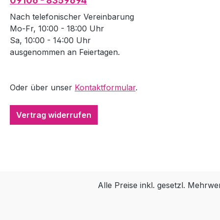
09106 - 8359694
Nach telefonischer Vereinbarung
Mo-Fr, 10:00 - 18:00 Uhr
Sa, 10:00 - 14:00 Uhr
ausgenommen an Feiertagen.
Oder über unser
Kontaktformular
.
Vertrag widerrufen
Alle Preise inkl. gesetzl. Mehrwe