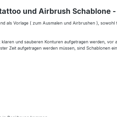
tattoo und Airbrush Schablone -
nd als Vorlage ( zum Ausmalen und Airbrushen ), sowohl 
t klaren und sauberen Konturen aufgetragen werden, vor al
ester Zeit aufgetragen werden müssen, sind Schablonen ein 