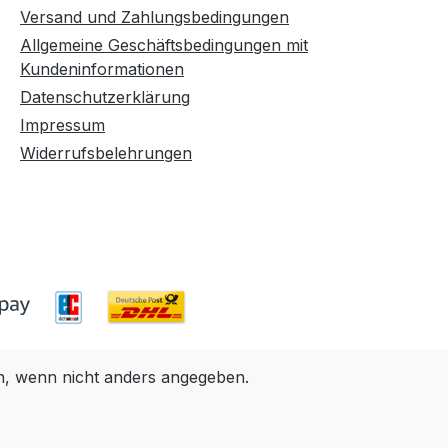
Versand und Zahlungsbedingungen
Allgemeine Geschäftsbedingungen mit
Kundeninformationen
Datenschutzerklärung
Impressum
Widerrufsbelehrungen
 wenn nicht anders angegeben.