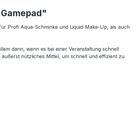
 - Gamepad"
für Profi Aqua-Schminke und Liquid-Make-Up, als auch
lem dann, wenn es bei einer Veranstaltung schnell
äußerst nützliches Mittel, um schnell und effizient zu