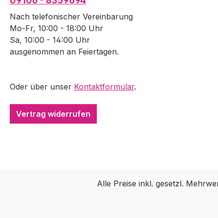
09106 - 8359694
Nach telefonischer Vereinbarung
Mo-Fr, 10:00 - 18:00 Uhr
Sa, 10:00 - 14:00 Uhr
ausgenommen an Feiertagen.
Oder über unser
Kontaktformular
.
Vertrag widerrufen
Alle Preise inkl. gesetzl. Mehrwe