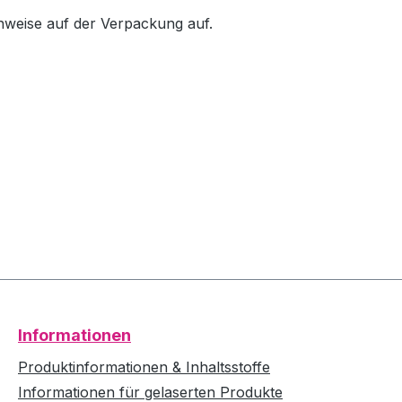
inweise auf der Verpackung auf.
Informationen
Produktinformationen & Inhaltsstoffe
Informationen für gelaserten Produkte