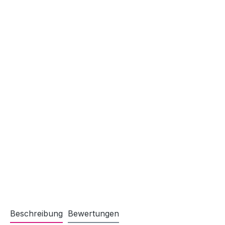
Beschreibung
Bewertungen