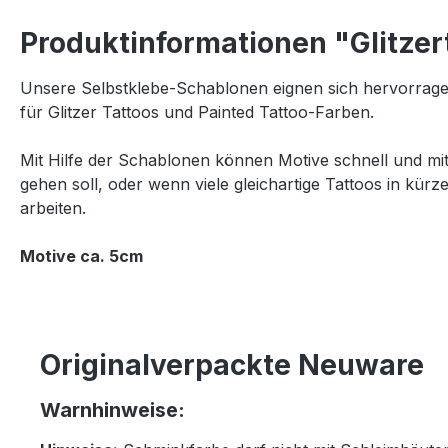
Produktinformationen "Glitze
Unsere Selbstklebe-Schablonen eignen sich hervorrage
für Glitzer Tattoos und Painted Tattoo-Farben.
Mit Hilfe der Schablonen können Motive schnell und mi
gehen soll, oder wenn viele gleichartige Tattoos in kürz
arbeiten.
Motive ca. 5cm
Originalverpackte Neuware
Warnhinweise: