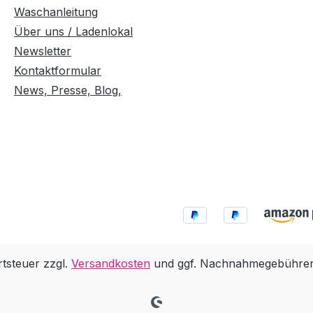
Waschanleitung
Über uns / Ladenlokal
Newsletter
Kontaktformular
News, Presse, Blog,
rtsteuer zzgl.
Versandkosten
und ggf. Nachnahmegebühren,