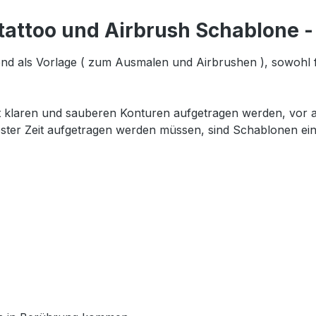
rtattoo und Airbrush Schablone
nd als Vorlage ( zum Ausmalen und Airbrushen ), sowohl 
t klaren und sauberen Konturen aufgetragen werden, vor al
ester Zeit aufgetragen werden müssen, sind Schablonen ein 