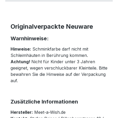
Originalverpackte Neuware
Warnhinweise:
Hinweise:
Schminkfarbe darf nicht mit
Schleimhäuten in Berührung kommen.
Achtung!
Nicht für Kinder unter 3 Jahren
geeignet, wegen verschluckbarer Kleinteile. Bitte
bewahren Sie die Hinweise auf der Verpackung
auf.
Zusätzliche Informationen
Hersteller:
Meet-a-Wish.de