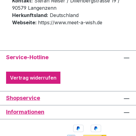
Kontakt:
Stefan Reiser / Dillenbergstrasse 19 /
90579 Langenzenn
Herkunftsland:
Deutschland
Webseite:
https://www.meet-a-wish.de
Service-Hotline
Vertrag widerrufen
Shopservice
Informationen