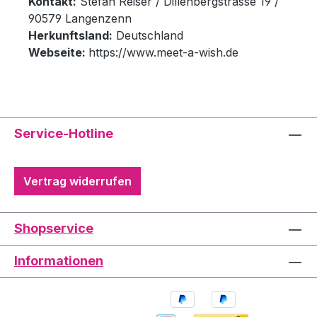
Kontakt:
Stefan Reiser / Dillenbergstrasse 19 /
90579 Langenzenn
Herkunftsland:
Deutschland
Webseite:
https://www.meet-a-wish.de
Service-Hotline
Vertrag widerrufen
Shopservice
Informationen