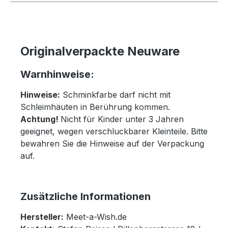
Originalverpackte Neuware
Warnhinweise:
Hinweise:
Schminkfarbe darf nicht mit
Schleimhäuten in Berührung kommen.
Achtung!
Nicht für Kinder unter 3 Jahren
geeignet, wegen verschluckbarer Kleinteile. Bitte
bewahren Sie die Hinweise auf der Verpackung
auf.
Zusätzliche Informationen
Hersteller:
Meet-a-Wish.de