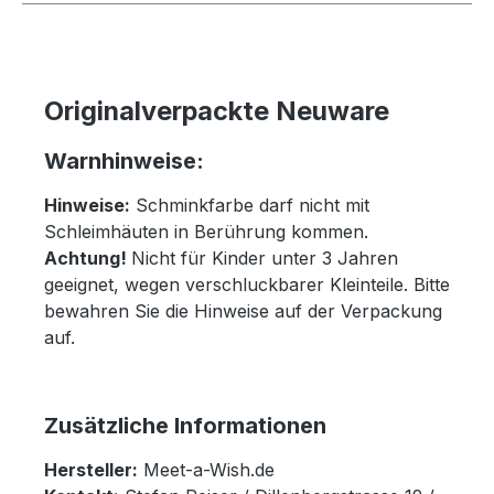
Originalverpackte Neuware
Warnhinweise:
Hinweise:
Schminkfarbe darf nicht mit
Schleimhäuten in Berührung kommen.
Achtung!
Nicht für Kinder unter 3 Jahren
geeignet, wegen verschluckbarer Kleinteile. Bitte
bewahren Sie die Hinweise auf der Verpackung
auf.
Zusätzliche Informationen
Hersteller:
Meet-a-Wish.de