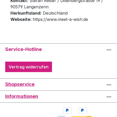
Kontakt:
Stefan Reiser / Dillenbergstrasse 19 /
90579 Langenzenn
Herkunftsland:
Deutschland
Webseite:
https://www.meet-a-wish.de
Service-Hotline
Vertrag widerrufen
Shopservice
Informationen