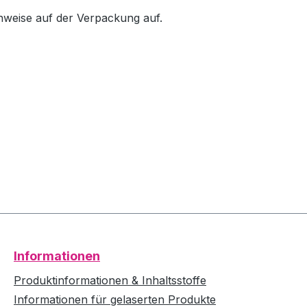
inweise auf der Verpackung auf.
Informationen
Produktinformationen & Inhaltsstoffe
Informationen für gelaserten Produkte