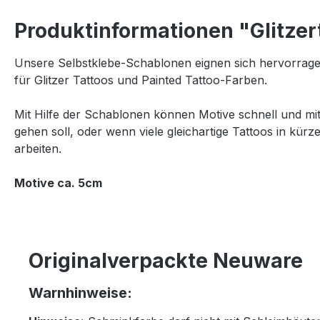
Produktinformationen "Glitzer
Unsere Selbstklebe-Schablonen eignen sich hervorrage
für Glitzer Tattoos und Painted Tattoo-Farben.
Mit Hilfe der Schablonen können Motive schnell und mi
gehen soll, oder wenn viele gleichartige Tattoos in kürz
arbeiten.
Motive ca. 5cm
Originalverpackte Neuware
Warnhinweise: