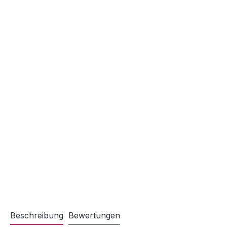
Beschreibung
Bewertungen