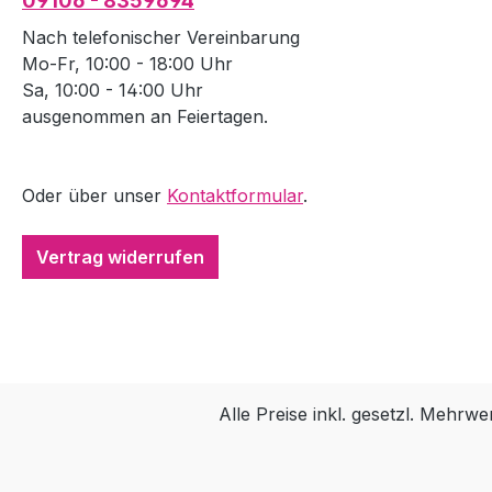
09106 - 8359694
Nach telefonischer Vereinbarung
Mo-Fr, 10:00 - 18:00 Uhr
Sa, 10:00 - 14:00 Uhr
ausgenommen an Feiertagen.
Oder über unser
Kontaktformular
.
Vertrag widerrufen
Alle Preise inkl. gesetzl. Mehrwe