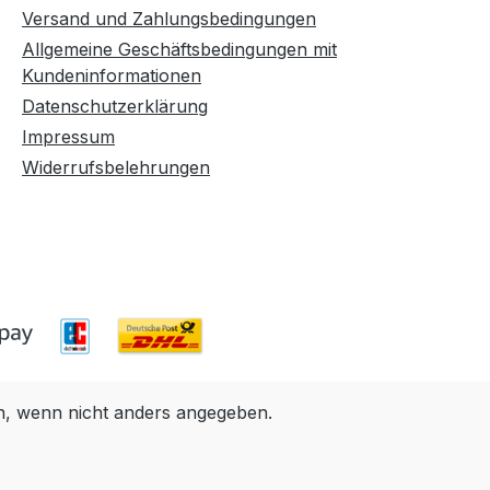
Versand und Zahlungsbedingungen
Allgemeine Geschäftsbedingungen mit
Kundeninformationen
Datenschutzerklärung
Impressum
Widerrufsbelehrungen
 wenn nicht anders angegeben.