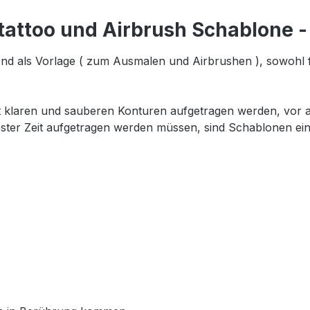
tattoo und Airbrush Schablone -
nd als Vorlage ( zum Ausmalen und Airbrushen ), sowohl 
t klaren und sauberen Konturen aufgetragen werden, vor al
ester Zeit aufgetragen werden müssen, sind Schablonen ein 