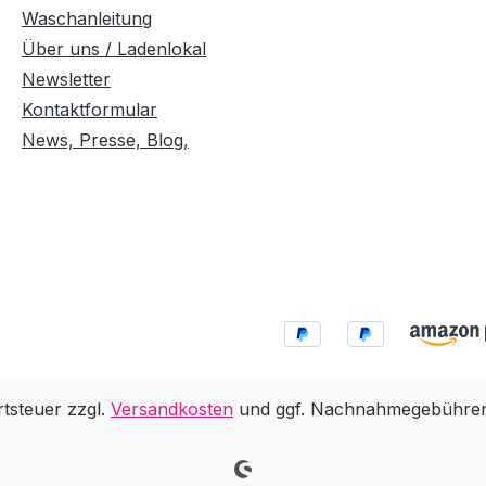
Waschanleitung
Über uns / Ladenlokal
Newsletter
Kontaktformular
News, Presse, Blog,
rtsteuer zzgl.
Versandkosten
und ggf. Nachnahmegebühren,