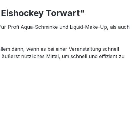
 Eishockey Torwart"
für Profi Aqua-Schminke und Liquid-Make-Up, als auch
lem dann, wenn es bei einer Veranstaltung schnell
äußerst nützliches Mittel, um schnell und effizient zu