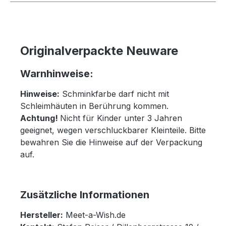
Originalverpackte Neuware
Warnhinweise:
Hinweise:
Schminkfarbe darf nicht mit
Schleimhäuten in Berührung kommen.
Achtung!
Nicht für Kinder unter 3 Jahren
geeignet, wegen verschluckbarer Kleinteile. Bitte
bewahren Sie die Hinweise auf der Verpackung
auf.
Zusätzliche Informationen
Hersteller:
Meet-a-Wish.de