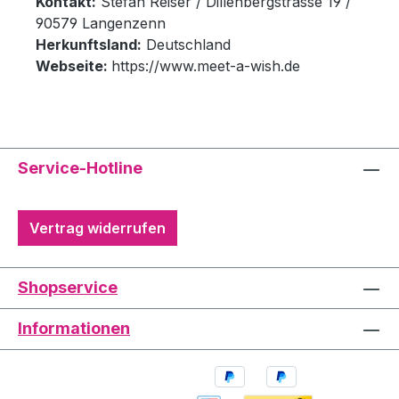
Kontakt:
Stefan Reiser / Dillenbergstrasse 19 /
90579 Langenzenn
Herkunftsland:
Deutschland
Webseite:
https://www.meet-a-wish.de
Service-Hotline
Vertrag widerrufen
Shopservice
Informationen