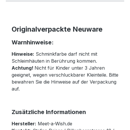
Originalverpackte Neuware
Warnhinweise:
Hinweise:
Schminkfarbe darf nicht mit
Schleimhäuten in Berührung kommen.
Achtung!
Nicht für Kinder unter 3 Jahren
geeignet, wegen verschluckbarer Kleinteile. Bitte
bewahren Sie die Hinweise auf der Verpackung
auf.
Zusätzliche Informationen
Hersteller:
Meet-a-Wish.de