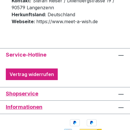
Kontakt:
Stefan Reiser / Dillenbergstrasse 19 /
90579 Langenzenn
Herkunftsland:
Deutschland
Webseite:
https://www.meet-a-wish.de
Service-Hotline
Vertrag widerrufen
Shopservice
Informationen