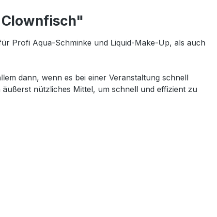
 Clownfisch"
für Profi Aqua-Schminke und Liquid-Make-Up, als auch
lem dann, wenn es bei einer Veranstaltung schnell
äußerst nützliches Mittel, um schnell und effizient zu