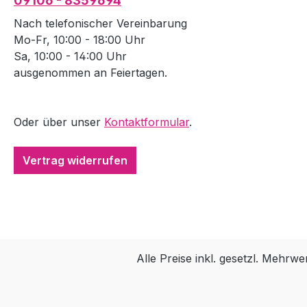
09106 - 8359694
Nach telefonischer Vereinbarung
Mo-Fr, 10:00 - 18:00 Uhr
Sa, 10:00 - 14:00 Uhr
ausgenommen an Feiertagen.
Oder über unser
Kontaktformular
.
Vertrag widerrufen
Alle Preise inkl. gesetzl. Mehrwe