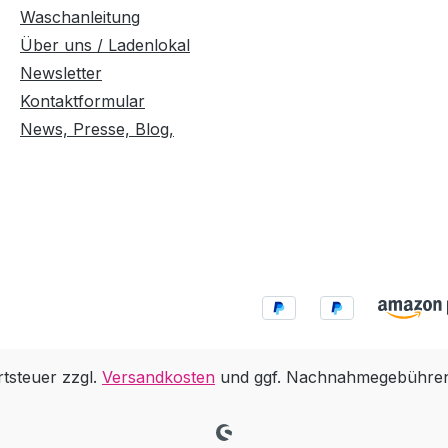
Waschanleitung
Über uns / Ladenlokal
Newsletter
Kontaktformular
News, Presse, Blog,
rtsteuer zzgl.
Versandkosten
und ggf. Nachnahmegebühren,