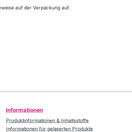
inweise auf der Verpackung auf.
Informationen
Produktinformationen & Inhaltsstoffe
Informationen für gelaserten Produkte