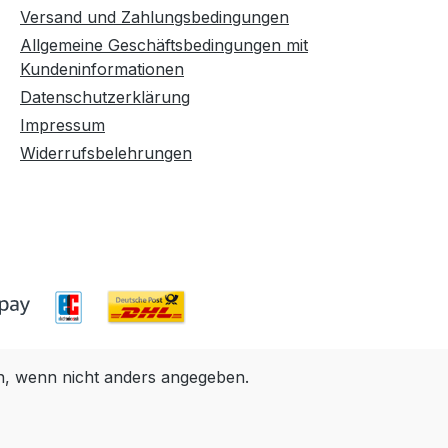
Versand und Zahlungsbedingungen
Allgemeine Geschäftsbedingungen mit
Kundeninformationen
Datenschutzerklärung
Impressum
Widerrufsbelehrungen
 wenn nicht anders angegeben.