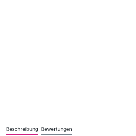
Beschreibung
Bewertungen