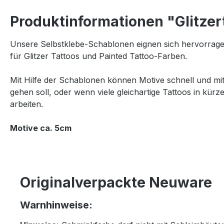
Produktinformationen "Glitzer
Unsere Selbstklebe-Schablonen eignen sich hervorrage
für Glitzer Tattoos und Painted Tattoo-Farben.
Mit Hilfe der Schablonen können Motive schnell und mi
gehen soll, oder wenn viele gleichartige Tattoos in kürz
arbeiten.
Motive ca. 5cm
Originalverpackte Neuware
Warnhinweise: