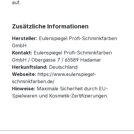
auf.
Zusätzliche Informationen
Hersteller:
Eulenspiegel Profi-Schminkfarben
GmbH
Kontakt:
Eulenspiegel Profi-Schminkfarben
GmbH / Obergasse 7 / 65589 Hadamar
Herkunftsland:
Deutschland
Webseite:
https://www.eulenspiegel-
schminkfarben.de/
Hinweise:
Maximale Sicherheit durch EU-
Spielwaren und Kosmetik-Zertifizierungen.