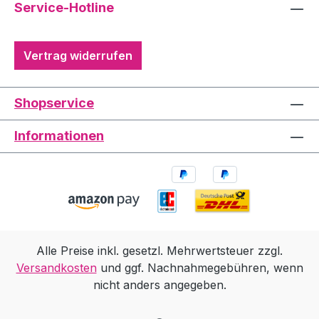
Service-Hotline
Vertrag widerrufen
Shopservice
Informationen
Alle Preise inkl. gesetzl. Mehrwertsteuer zzgl.
Versandkosten
und ggf. Nachnahmegebühren, wenn
nicht anders angegeben.