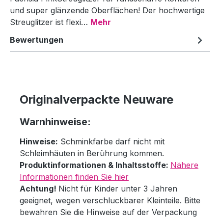
und super glänzende Oberflächen! Der hochwertige
Streuglitzer ist flexi…
Mehr
Bewertungen
Originalverpackte Neuware
Warnhinweise:
Hinweise:
Schminkfarbe darf nicht mit
Schleimhäuten in Berührung kommen.
Produktinformationen & Inhaltsstoffe:
Nähere
Informationen finden Sie hier
Achtung!
Nicht für Kinder unter 3 Jahren
geeignet, wegen verschluckbarer Kleinteile. Bitte
bewahren Sie die Hinweise auf der Verpackung