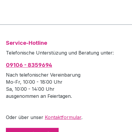
Service-Hotline
Telefonische Unterstüzung und Beratung unter:
09106 - 8359694
Nach telefonischer Vereinbarung
Mo-Fr, 10:00 - 18:00 Uhr
Sa, 10:00 - 14:00 Uhr
ausgenommen an Feiertagen.
Oder über unser
Kontaktformular
.