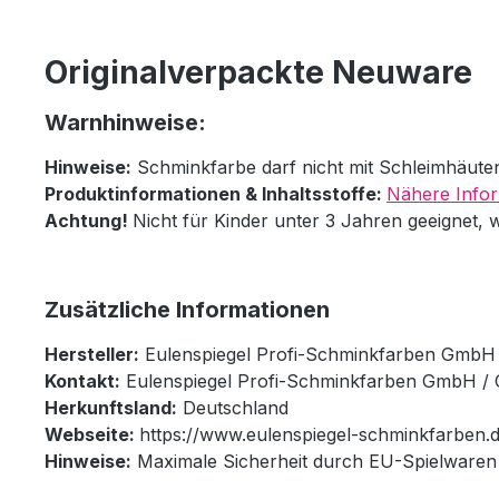
Originalverpackte Neuware
Warnhinweise:
Hinweise:
Schminkfarbe darf nicht mit Schleimhäut
Produktinformationen & Inhaltsstoffe:
Nähere Infor
Achtung!
Nicht für Kinder unter 3 Jahren geeignet, 
Zusätzliche Informationen
Hersteller:
Eulenspiegel Profi-Schminkfarben GmbH
Kontakt:
Eulenspiegel Profi-Schminkfarben GmbH / 
Herkunftsland:
Deutschland
Webseite:
https://www.eulenspiegel-schminkfarben.d
Hinweise:
Maximale Sicherheit durch EU-Spielwaren 