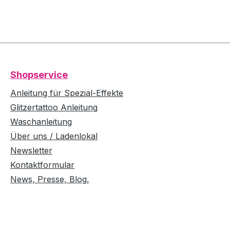
Shopservice
Anleitung für Spezial-Effekte
Glitzertattoo Anleitung
Waschanleitung
Über uns / Ladenlokal
Newsletter
Kontaktformular
News, Presse, Blog,