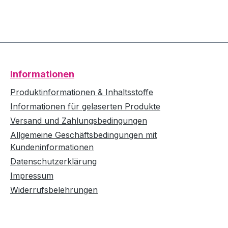
Informationen
Produktinformationen & Inhaltsstoffe
Informationen für gelaserten Produkte
Versand und Zahlungsbedingungen
Allgemeine Geschäftsbedingungen mit
Kundeninformationen
Datenschutzerklärung
Impressum
Widerrufsbelehrungen