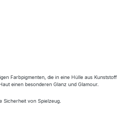
igen Farbpigmenten, die in eine Hülle aus Kunststoff
r Haut einen besonderen Glanz und Glamour.
e Sicherheit von Spielzeug.