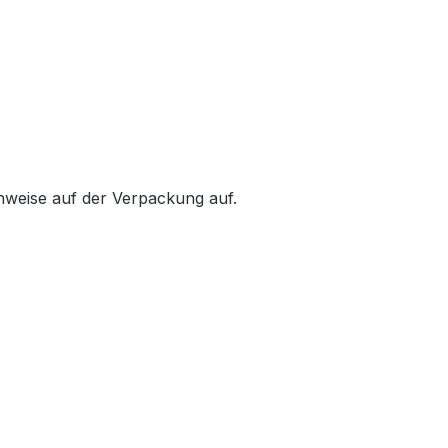
inweise auf der Verpackung auf.